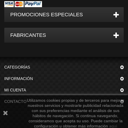
PROMOCIONES ESPECIALES
FABRICANTES
CATEGORÍAS
INFORMACIÓN
MI CUENTA
Utilizamos cookies propias y de terceros para mejorar
CONTACTO
nuestros servicios y mostrarle publicidad relacionada
con sus preferencias mediante el análisis de sus
hábitos de navegación. Si continua navegando,
consideramos que acepta su uso. Puede cambiar la
configuración u obtener más información
aquí