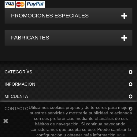
PROMOCIONES ESPECIALES
FABRICANTES
CATEGORÍAS
INFORMACIÓN
MI CUENTA
Utilizamos cookies propias y de terceros para mejorar
CONTACTO
nuestros servicios y mostrarle publicidad relacionada
con sus preferencias mediante el análisis de sus
hábitos de navegación. Si continua navegando,
consideramos que acepta su uso. Puede cambiar la
configuración u obtener más información
aquí