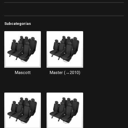
Subcategorías
Mascott
Master (→2010)