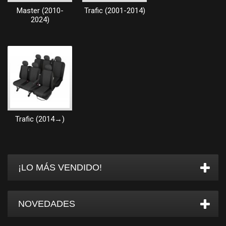
Master (2010-
Trafic (2001-2014)
2024)
Trafic (2014→)
¡LO MÁS VENDIDO!
NOVEDADES