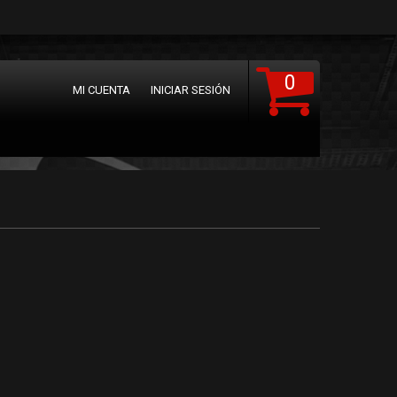
0
MI CUENTA
INICIAR SESIÓN