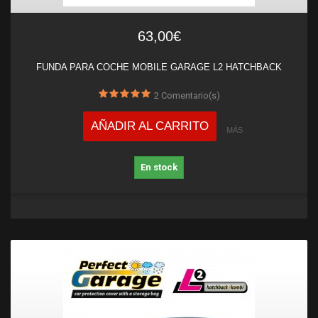
63,00€
FUNDA PARA COCHE MOBILE GARAGE L2 HATCHBACK
2
Comentario(s)
AÑADIR AL CARRITO
MÁS
En stock