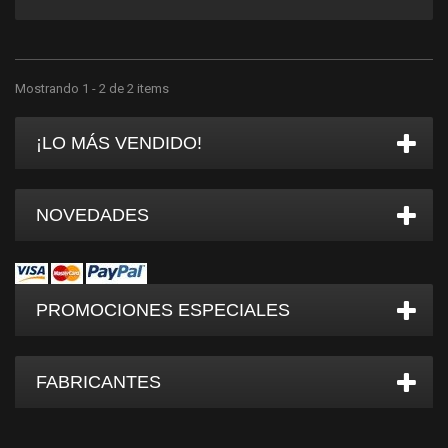
Mostrando 1 - 2 de 2 items
¡LO MÁS VENDIDO!
NOVEDADES
PROMOCIONES ESPECIALES
FABRICANTES