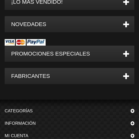
¡LO MÁS VENDIDO!
NOVEDADES
PROMOCIONES ESPECIALES
FABRICANTES
CATEGORÍAS
INFORMACIÓN
MI CUENTA