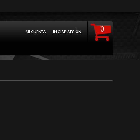
0
MI CUENTA
INICIAR SESIÓN