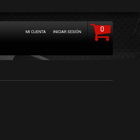
0
MI CUENTA
INICIAR SESIÓN