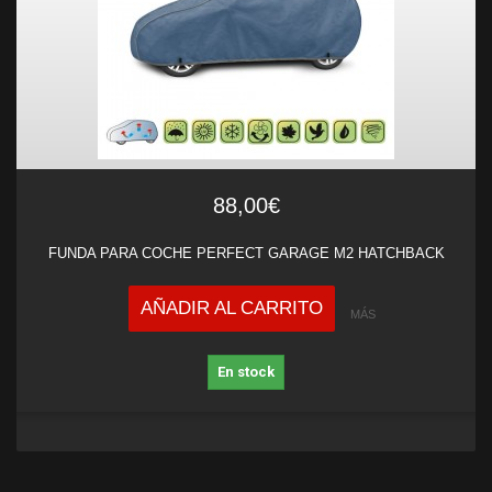
88,00€
FUNDA PARA COCHE PERFECT GARAGE M2 HATCHBACK
AÑADIR AL CARRITO
MÁS
En stock