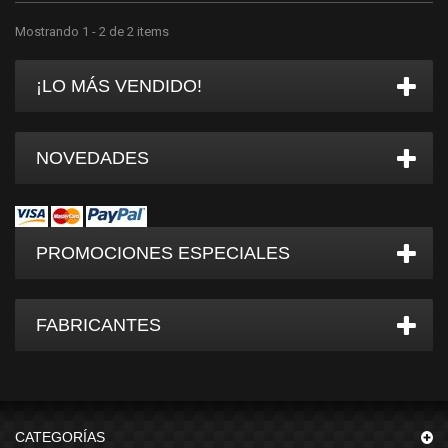
Mostrando 1 - 2 de 2 items
¡LO MÁS VENDIDO!
NOVEDADES
PROMOCIONES ESPECIALES
FABRICANTES
CATEGORÍAS