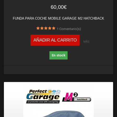
60,00€
FUNDA PARA COCHE MOBILE GARAGE M2 HATCHBACK
1
Comentario(s)
AÑADIR AL CARRITO
MÁS
En stock