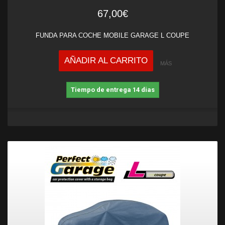
67,00€
FUNDA PARA COCHE MOBILE GARAGE L COUPE
AÑADIR AL CARRITO
MÁS
Tiempo de entrega 14 dias