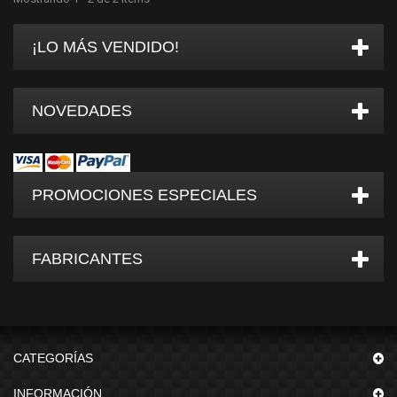
¡LO MÁS VENDIDO!
NOVEDADES
PROMOCIONES ESPECIALES
FABRICANTES
CATEGORÍAS
INFORMACIÓN