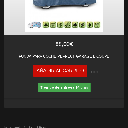
88,00€
FUNDA PARA COCHE PERFECT GARAGE L COUPE
AÑADIR AL CARRITO
MÁS
Tiempo de entrega 14 dias
Mostrando 1 - 2 de 2 items