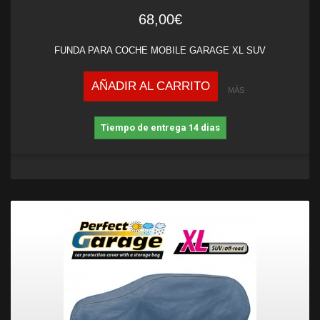
68,00€
FUNDA PARA COCHE MOBILE GARAGE XL SUV
AÑADIR AL CARRITO
MÁS
Tiempo de entrega 14 dias