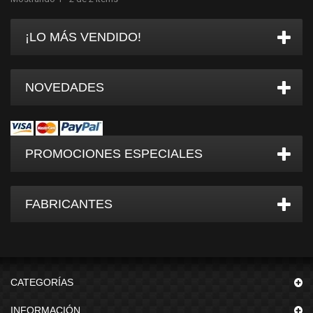
¡LO MÁS VENDIDO!
NOVEDADES
PROMOCIONES ESPECIALES
FABRICANTES
CATEGORÍAS
INFORMACIÓN