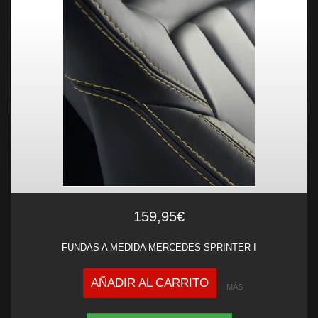
159,95€
FUNDAS A MEDIDA MERCEDES SPRINTER I
AÑADIR AL CARRITO
MÁS