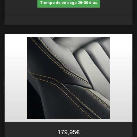
Tiempo de entrega 20-30 dias
179,95€