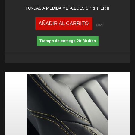
FUNDAS A MEDIDA MERCEDES SPRINTER II
AÑADIR AL CARRITO
MÁS
Tiempo de entrega 20-30 dias