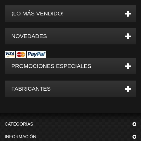
¡LO MÁS VENDIDO!
NOVEDADES
PROMOCIONES ESPECIALES
FABRICANTES
CATEGORÍAS
INFORMACIÓN