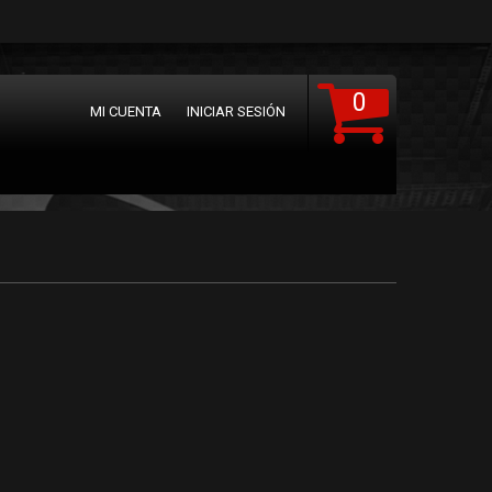
0
MI CUENTA
INICIAR SESIÓN