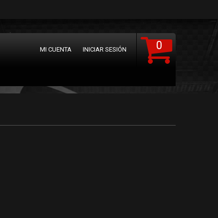
0
MI CUENTA
INICIAR SESIÓN