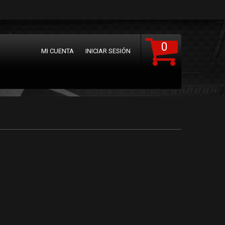
0
MI CUENTA
INICIAR SESIÓN