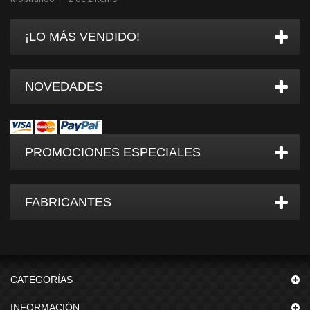
¡LO MÁS VENDIDO!
NOVEDADES
PROMOCIONES ESPECIALES
FABRICANTES
CATEGORÍAS
INFORMACIÓN