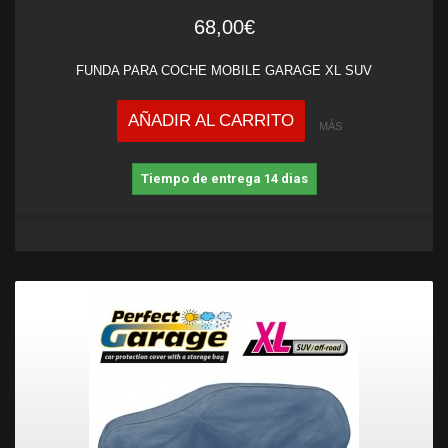
68,00€
FUNDA PARA COCHE MOBILE GARAGE XL SUV
AÑADIR AL CARRITO
MÁS
Tiempo de entrega 14 dias