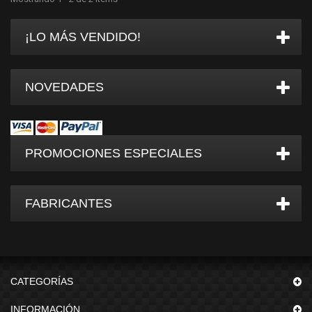
¡LO MÁS VENDIDO!
NOVEDADES
PROMOCIONES ESPECIALES
FABRICANTES
CATEGORÍAS
INFORMACIÓN