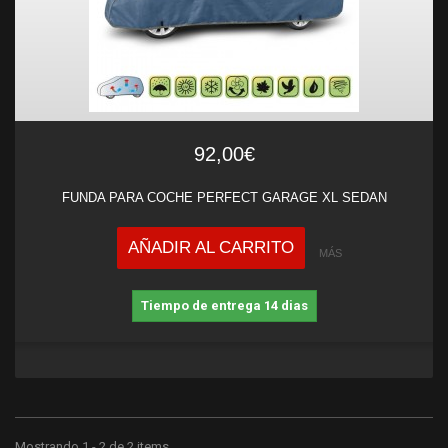
92,00€
FUNDA PARA COCHE PERFECT GARAGE XL SEDAN
AÑADIR AL CARRITO
MÁS
Tiempo de entrega 14 dias
Mostrando 1 - 2 de 2 items