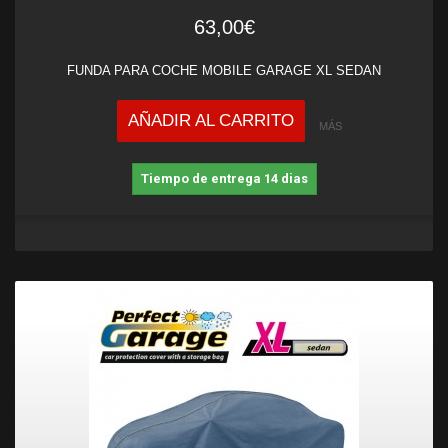
63,00€
FUNDA PARA COCHE MOBILE GARAGE XL SEDAN
AÑADIR AL CARRITO
MÁS
Tiempo de entrega 14 dias