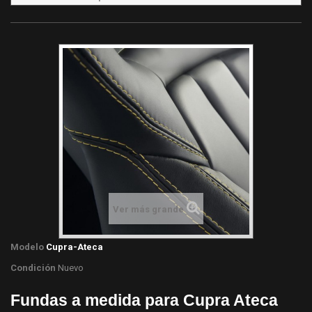
Ver más grande
Modelo
Cupra-Ateca
Condición
Nuevo
Fundas a medida para Cupra Ateca