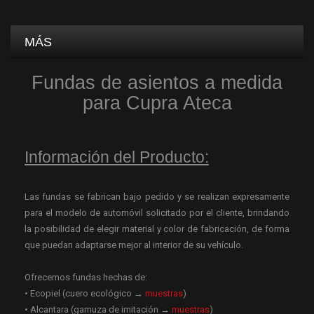
MÁS
Fundas de asientos a medida
para Cupra Ateca
Información del Producto:
Las fundas se fabrican bajo pedido y se realizan expresamente
para el modelo de automóvil solicitado por el cliente, brindando
la posibilidad de elegir material y color de fabricación, de forma
que puedan adaptarse mejor al interior de su vehículo.
Ofrecemos fundas hechas de:
• Ecopiel (cuero ecológico →
muestras
)
• Alcantara (gamuza de imitación →
muestras
)