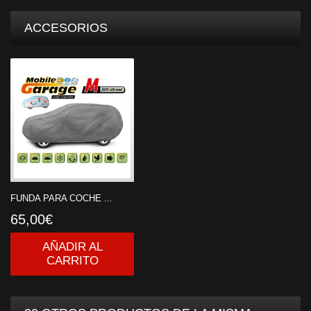
ACCESORIOS
FUNDA PARA COCHE ...
65,00€
AÑADIR AL
CARRITO