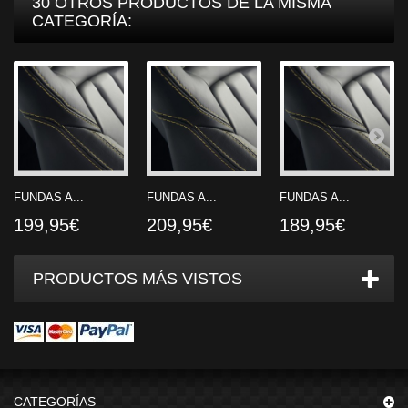
30 OTROS PRODUCTOS DE LA MISMA
CATEGORÍA:
FUNDAS A...
FUNDAS A...
FUNDAS A...
199,95€
209,95€
189,95€
PRODUCTOS MÁS VISTOS
CATEGORÍAS