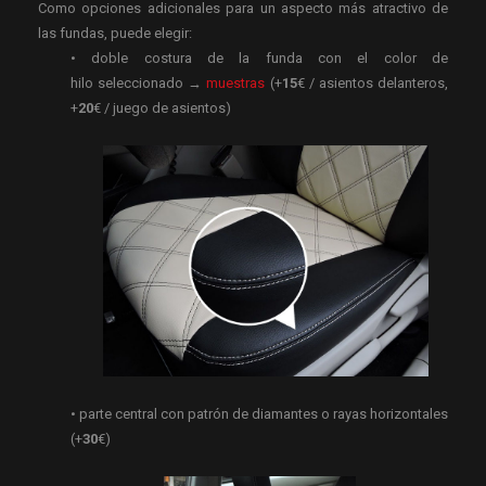
Como opciones adicionales para un aspecto más atractivo de
las fundas, puede elegir:
• doble costura de la funda con el color de
hilo seleccionado →
muestras
(+
15
€ / asientos delanteros,
+
20
€ / juego de asientos)
• parte central con patrón de diamantes o rayas horizontales
(+
30
€)