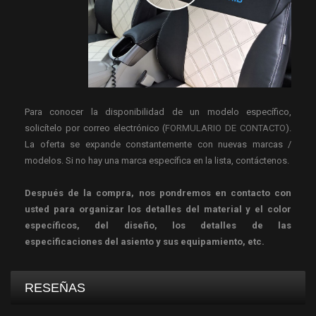
Para conocer la disponibilidad de un modelo específico,
solicítelo por correo electrónico (
FORMULARIO DE CONTACTO
).
La oferta se expande constantemente con nuevas marcas /
modelos. Si no hay una marca específica en la lista, contáctenos.
Después de la compra, nos pondremos en contacto con
usted para organizar los detalles del material y el color
específicos, del diseño, los detalles de las
especificaciones del asiento y sus equipamiento, etc.
RESEÑAS