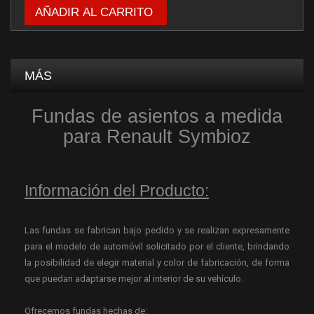
AÑADIR AL CARRITO
MÁS
Fundas de asientos a medida
para Renault Symbioz
Información del Producto:
Las fundas se fabrican bajo pedido y se realizan expresamente
para el modelo de automóvil solicitado por el cliente, brindando
la posibilidad de elegir material y color de fabricación, de forma
que puedan adaptarse mejor al interior de su vehículo.
Ofrecemos fundas hechas de: