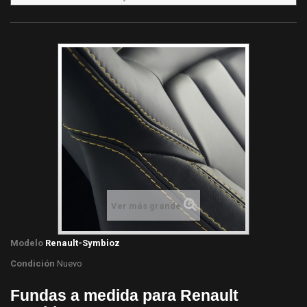
Ver más grande
Modelo
Renault-Symbioz
Condición
Nuevo
Fundas a medida para Renault