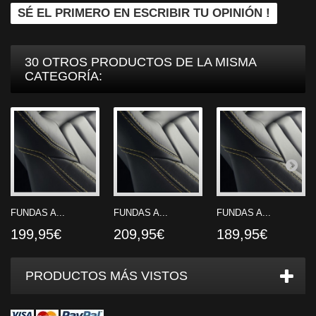
SÉ EL PRIMERO EN ESCRIBIR TU OPINIÓN !
30 OTROS PRODUCTOS DE LA MISMA
CATEGORÍA:
FUNDAS A...
FUNDAS A...
FUNDAS A...
199,95€
209,95€
189,95€
PRODUCTOS MÁS VISTOS