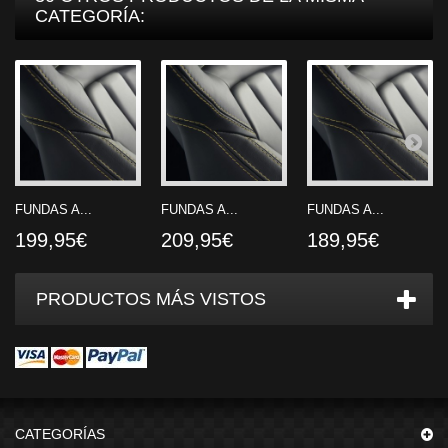
CATEGORÍA:
FUNDAS A...
FUNDAS A...
FUNDAS A...
199,95€
209,95€
189,95€
PRODUCTOS MÁS VISTOS
CATEGORÍAS