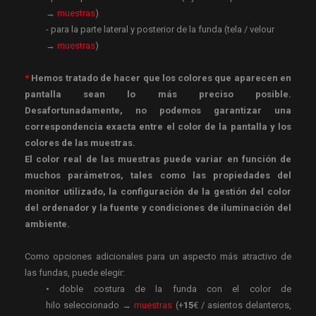
→
muestras
)
- para la parte lateral y posterior de la funda (tela / velour
→
muestras
)
*
Hemos tratado de hacer que los colores que aparecen en
pantalla sean lo más preciso posible.
Desafortunadamente, no podemos garantizar una
correspondencia exacta entre el color de la pantalla y los
colores de las muestras.
El color real de las muestras puede variar en función de
muchos parámetros, tales como las propiedades del
monitor utilizado, la configuración de la gestión del color
del ordenador y la fuente y condiciones de iluminación del
ambiente.
Como opciones adicionales para un aspecto más atractivo de
las fundas, puede elegir:
• doble costura de la funda con el color de
hilo seleccionado →
muestras
(+
15
€ / asientos delanteros,