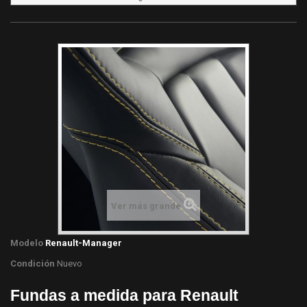
Ver más grande
Modelo
Renault-Manager
Condición
Nuevo
Fundas a medida para Renault