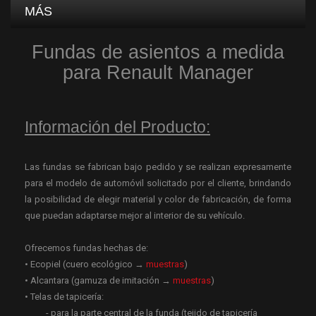
MÁS
Fundas de asientos a medida
para Renault Manager
Información del Producto:
Las fundas se fabrican bajo pedido y se realizan expresamente
para el modelo de automóvil solicitado por el cliente, brindando
la posibilidad de elegir material y color de fabricación, de forma
que puedan adaptarse mejor al interior de su vehículo.
Ofrecemos fundas hechas de:
• Ecopiel (cuero ecológico →
muestras
)
• Alcantara (gamuza de imitación →
muestras
)
• Telas de tapicería:
- para la parte central de la funda (tejido de tapicería